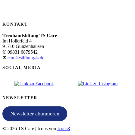
KONTAKT
Treuhandstiftung TS Care
Im Hollerfeld 4
91710 Gunzenhausen
✆ 09831 6879542
✉
care@stiftung-ts.de
SOCIAL MEDIA
NEWSLETTER
Newsletter abonnieren
© 2026 TS Care | Icons von
Icons8