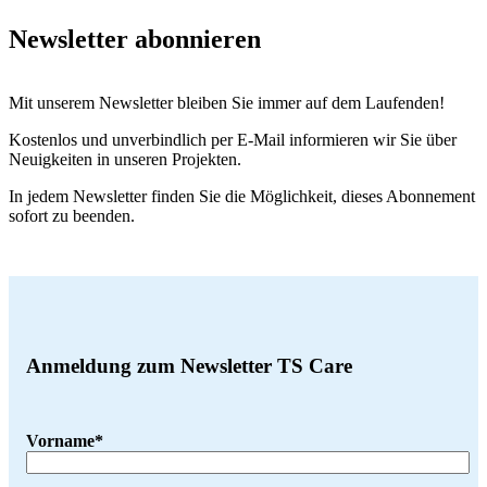
Newsletter abonnieren
Mit unserem Newsletter bleiben Sie immer auf dem Laufenden!
Kostenlos und unverbindlich per E-Mail informieren wir Sie über
Neuigkeiten in unseren Projekten.
In jedem Newsletter finden Sie die Möglichkeit, dieses Abonnement
sofort zu beenden.
Anmeldung zum Newsletter TS Care
Vorname*