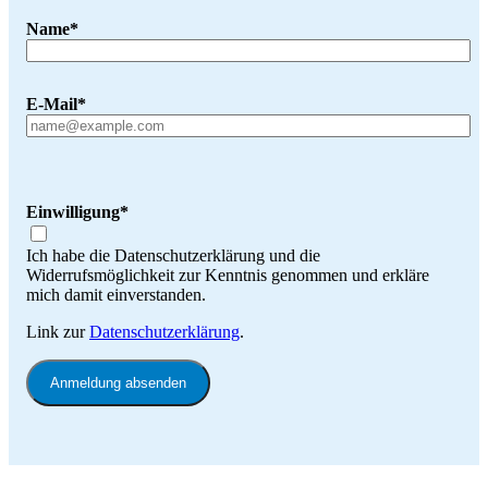
Name*
E-Mail*
Einwilligung*
Ich habe die Datenschutzerklärung und die
Widerrufsmöglichkeit zur Kenntnis genommen und erkläre
mich damit einverstanden.
Link zur
Datenschutzerklärung
.
Anmeldung absenden