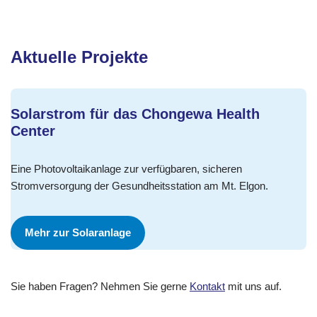
Aktuelle Projekte
Solarstrom für das Chongewa Health
Center
Eine Photovoltaikanlage zur verfügbaren, sicheren
Stromversorgung der Gesundheitsstation am Mt. Elgon.
Mehr zur Solaranlage
Sie haben Fragen? Nehmen Sie gerne
Kontakt
mit uns auf.